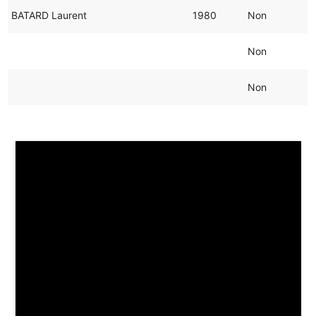
BATARD Laurent
1980
Non
Non
Non