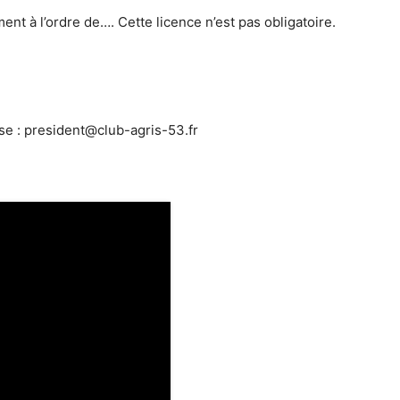
nt à l’ordre de…. Cette licence n’est pas obligatoire.
se : president@club-agris-53.fr